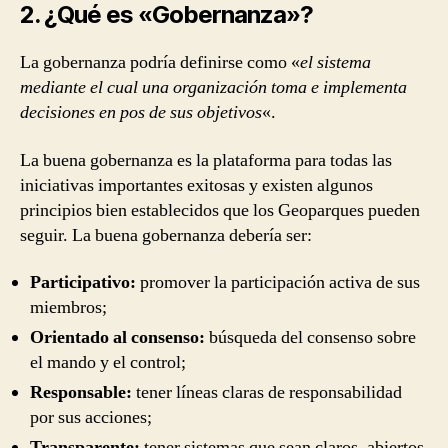
2. ¿Qué es «Gobernanza»?
La gobernanza podría definirse como «
el sistema
mediante el cual una organización toma e implementa
decisiones en pos de sus objetivos
«.
La buena gobernanza es la plataforma para todas las
iniciativas importantes exitosas y existen algunos
principios bien establecidos que los Geoparques pueden
seguir. La buena gobernanza debería ser:
Participativo:
promover la participación activa de sus
miembros;
Orientado al consenso:
búsqueda del consenso sobre
el mando y el control;
Responsable:
tener líneas claras de responsabilidad
por sus acciones;
Transparente:
tener sistemas que sean claros, abiertos