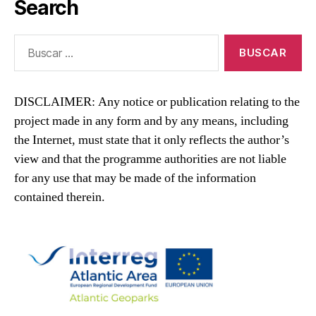
Search
Buscar:
DISCLAIMER: Any notice or publication relating to the
project made in any form and by any means, including
the Internet, must state that it only reflects the author’s
view and that the programme authorities are not liable
for any use that may be made of the information
contained therein.