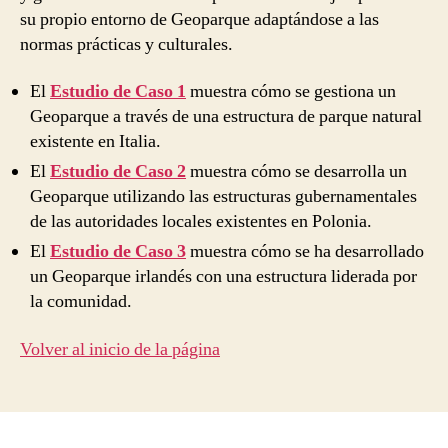
su propio entorno de Geoparque adaptándose a las
normas prácticas y culturales.
El
Estudio de Caso 1
muestra cómo se gestiona un
Geoparque a través de una estructura de parque natural
existente en Italia.
El
Estudio de Caso 2
muestra cómo se desarrolla un
Geoparque utilizando las estructuras gubernamentales
de las autoridades locales existentes en Polonia.
El
Estudio de Caso 3
muestra cómo se ha desarrollado
un Geoparque irlandés con una estructura liderada por
la comunidad.
Volver al inicio de la página