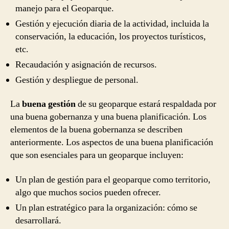
manejo para el Geoparque.
Gestión y ejecución diaria de la actividad, incluida la
conservación, la educación, los proyectos turísticos,
etc.
Recaudación y asignación de recursos.
Gestión y despliegue de personal.
La
buena gestión
de su geoparque estará respaldada por
una buena gobernanza y una buena planificación. Los
elementos de la buena gobernanza se describen
anteriormente. Los aspectos de una buena planificación
que son esenciales para un geoparque incluyen:
Un plan de gestión para el geoparque como territorio,
algo que muchos socios pueden ofrecer.
Un plan estratégico para la organización: cómo se
desarrollará.