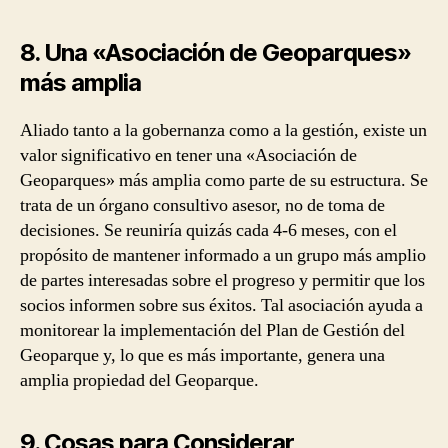
8. Una «Asociación de Geoparques»
más amplia
Aliado tanto a la gobernanza como a la gestión, existe un
valor significativo en tener una «Asociación de
Geoparques» más amplia como parte de su estructura. Se
trata de un órgano consultivo asesor, no de toma de
decisiones. Se reuniría quizás cada 4-6 meses, con el
propósito de mantener informado a un grupo más amplio
de partes interesadas sobre el progreso y permitir que los
socios informen sobre sus éxitos. Tal asociación ayuda a
monitorear la implementación del Plan de Gestión del
Geoparque y, lo que es más importante, genera una
amplia propiedad del Geoparque.
9. Cosas para Considerar