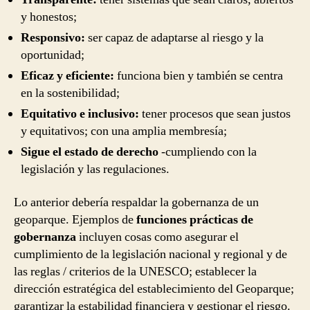
y honestos;
Responsivo:
ser capaz de adaptarse al riesgo y la
oportunidad;
Eficaz y eficiente:
funciona bien y también se centra
en la sostenibilidad;
Equitativo e inclusivo:
tener procesos que sean justos
y equitativos; con una amplia membresía;
Sigue el estado de derecho
-cumpliendo con la
legislación y las regulaciones.
Lo anterior debería respaldar la gobernanza de un
geoparque. Ejemplos de
funciones prácticas de
gobernanza
incluyen cosas como asegurar el
cumplimiento de la legislación nacional y regional y de
las reglas / criterios de la UNESCO; establecer la
dirección estratégica del establecimiento del Geoparque;
garantizar la estabilidad financiera y gestionar el riesgo.