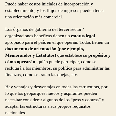
Puede haber costos iniciales de incorporación y
establecimiento, y los flujos de ingresos pueden tener
una orientación más comercial.
Los órganos de gobierno del tercer sector /
organizaciones benéficas tienen un
estatus legal
apropiado para el país en el que operan. Todos tienen un
documento de orientación (por ejemplo,
Memorandos y Estatutos)
que establece su
propósito y
cómo operarán
, quién puede participar, cómo se
reclutará a los miembros, su política para administrar las
finanzas, cómo se tratan las quejas, etc.
Hay ventajas y desventajas en todas las estructuras, por
lo que los geoparques nuevos y aspirantes pueden
necesitar considerar algunos de los “pros y contras” y
adaptar las estructuras a sus propios requisitos
nacionales.