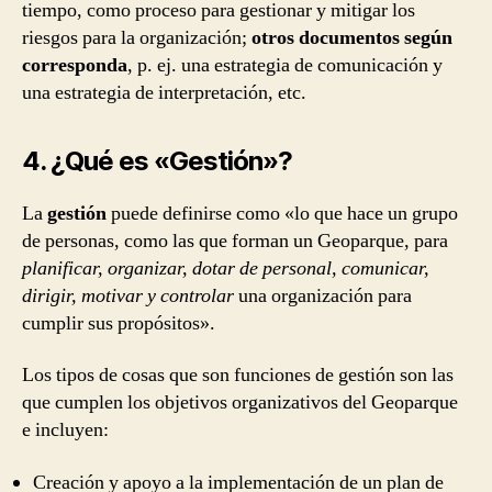
tiempo, como proceso para gestionar y mitigar los
riesgos para la organización;
otros documentos según
corresponda
, p. ej. una estrategia de comunicación y
una estrategia de interpretación, etc.
4. ¿Qué es «Gestión»?
La
gestión
puede definirse como «lo que hace un grupo
de personas, como las que forman un Geoparque, para
planificar, organizar, dotar de personal, comunicar,
dirigir, motivar y controlar
una organización para
cumplir sus propósitos».
Los tipos de cosas que son funciones de gestión son las
que cumplen los objetivos organizativos del Geoparque
e incluyen:
Creación y apoyo a la implementación de un plan de