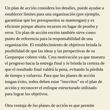
Un plan de acción considera los detalles, puede ayudar a
establecer límites para una organización (por ejemplo,
garantizar que los presupuestos se mantengan) y es
eficiente porque ahorra recursos en lugar de prueba y
error. Un plan de acción escrito también sirve como
punto de referencia para la responsabilidad de una
organización. El establecimiento de objetivos brinda la
posibilidad de que las ideas y las perspectivas de su
Geoparque cobren vida. Crea motivación ya que muestra
el progreso hacia la entrega final y le brinda la certeza de
que el resultado final valdrá la pena, evitando la pérdida
de tiempo y esfuerzo. Para que los planes de acción
tengan éxito, todos deben estar “inscritos” en el plan de
acción y reconocer el enfoque estructurado utilizado
para lograr los objetivos.
Otra ventaja de los planes de acción es que permite