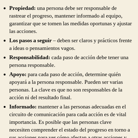
Propiedad:
una persona debe ser responsable de
rastrear el progreso, mantener informado al equipo,
garantizar que se tomen las medidas oportunas y ajustar
las acciones.
Los pasos a seguir
– deben ser claros y prácticos frente
a ideas o pensamientos vagos.
Responsabilidad:
cada paso de acción debe tener una
persona responsable.
Apoyo:
para cada paso de acción, determine quién
apoyará a la persona responsable. Pueden ser varias
personas. La clave es que no son responsables de la
acción ni del resultado final.
Informado:
mantener a las personas adecuadas en el
circuito de comunicación para cada acción es de vital
importancia. Es posible que las personas clave
necesiten comprender el estado del progreso en torno a
sus acciones para ver cómo afectan a otras acciones y