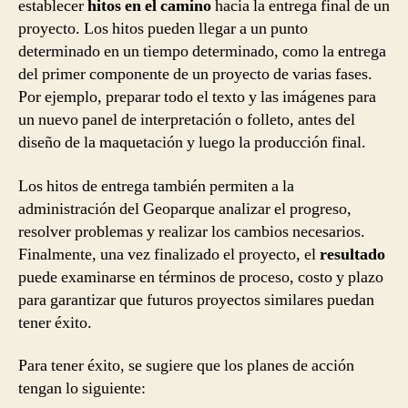
establecer
hitos en el camino
hacia la entrega final de un
proyecto. Los hitos pueden llegar a un punto
determinado en un tiempo determinado, como la entrega
del primer componente de un proyecto de varias fases.
Por ejemplo, preparar todo el texto y las imágenes para
un nuevo panel de interpretación o folleto, antes del
diseño de la maquetación y luego la producción final.
Los hitos de entrega también permiten a la
administración del Geoparque analizar el progreso,
resolver problemas y realizar los cambios necesarios.
Finalmente, una vez finalizado el proyecto, el
resultado
puede examinarse en términos de proceso, costo y plazo
para garantizar que futuros proyectos similares puedan
tener éxito.
Para tener éxito, se sugiere que los planes de acción
tengan lo siguiente: