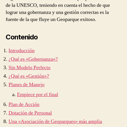
de la UNESCO, teniendo en cuenta el hecho de que
lograr una gobernanza y una gestión correctas es la
fuente de la que fluye un Geoparque exitoso.
Contenido
Introducción
¿Qué es «Gobernanza»?
Sin Modelo Perfecto
¿Qué es «Gestión»?
Planes de Manejo
Empiece por el final
Plan de Acción
Dotación de Personal
Una «Asociación de Geoparques» más amplia