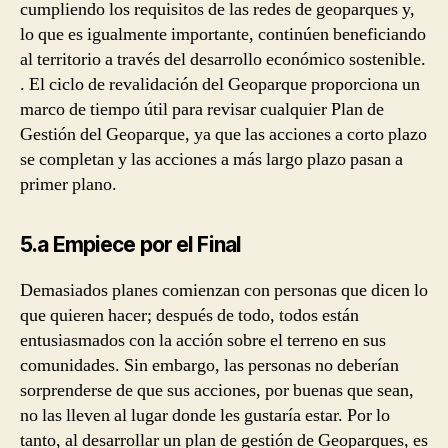
cumpliendo los requisitos de las redes de geoparques y,
lo que es igualmente importante, continúen beneficiando
al territorio a través del desarrollo económico sostenible.
. El ciclo de revalidación del Geoparque proporciona un
marco de tiempo útil para revisar cualquier Plan de
Gestión del Geoparque, ya que las acciones a corto plazo
se completan y las acciones a más largo plazo pasan a
primer plano.
5.a Empiece por el Final
Demasiados planes comienzan con personas que dicen lo
que quieren hacer; después de todo, todos están
entusiasmados con la acción sobre el terreno en sus
comunidades. Sin embargo, las personas no deberían
sorprenderse de que sus acciones, por buenas que sean,
no las lleven al lugar donde les gustaría estar. Por lo
tanto, al desarrollar un plan de gestión de Geoparques, es