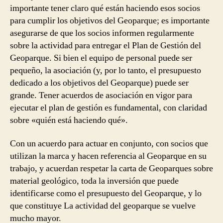
importante tener claro qué están haciendo esos socios
para cumplir los objetivos del Geoparque; es importante
asegurarse de que los socios informen regularmente
sobre la actividad para entregar el Plan de Gestión del
Geoparque. Si bien el equipo de personal puede ser
pequeño, la asociación (y, por lo tanto, el presupuesto
dedicado a los objetivos del Geoparque) puede ser
grande. Tener acuerdos de asociación en vigor para
ejecutar el plan de gestión es fundamental, con claridad
sobre «quién está haciendo qué».
Con un acuerdo para actuar en conjunto, con socios que
utilizan la marca y hacen referencia al Geoparque en su
trabajo, y acuerdan respetar la carta de Geoparques sobre
material geológico, toda la inversión que puede
identificarse como el presupuesto del Geoparque, y lo
que constituye La actividad del geoparque se vuelve
mucho mayor.