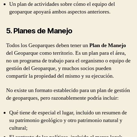
Un plan de actividades sobre cómo el equipo del
geoparque apoyará ambos aspectos anteriores.
5. Planes de Manejo
Todos los Geoparques deben tener un
Plan de Manejo
del Geoparque como territorio. Es un plan para el área,
no un programa de trabajo para el organismo o equipo de
gestión del Geoparque, y muchos socios pueden
compartir la propiedad del mismo y su ejecución.
No existe un formato establecido para un plan de gestión
de geoparques, pero razonablemente podría incluir:
Qué tiene de especial el lugar, incluido un resumen de
su patrimonio geológico y otro patrimonio natural y
cultural;