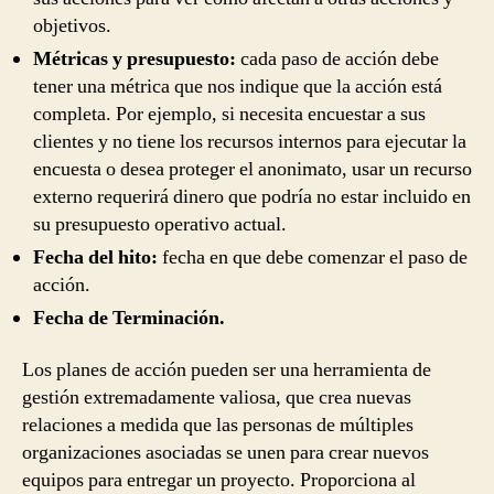
objetivos.
Métricas y presupuesto:
cada paso de acción debe
tener una métrica que nos indique que la acción está
completa. Por ejemplo, si necesita encuestar a sus
clientes y no tiene los recursos internos para ejecutar la
encuesta o desea proteger el anonimato, usar un recurso
externo requerirá dinero que podría no estar incluido en
su presupuesto operativo actual.
Fecha del hito:
fecha en que debe comenzar el paso de
acción.
Fecha de Terminación.
Los planes de acción pueden ser una herramienta de
gestión extremadamente valiosa, que crea nuevas
relaciones a medida que las personas de múltiples
organizaciones asociadas se unen para crear nuevos
equipos para entregar un proyecto. Proporciona al