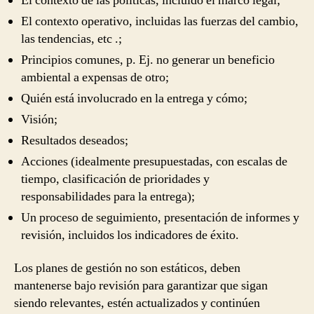
El contexto de las políticas, incluido el marco legal;
El contexto operativo, incluidas las fuerzas del cambio,
las tendencias, etc .;
Principios comunes, p. Ej. no generar un beneficio
ambiental a expensas de otro;
Quién está involucrado en la entrega y cómo;
Visión;
Resultados deseados;
Acciones (idealmente presupuestadas, con escalas de
tiempo, clasificación de prioridades y
responsabilidades para la entrega);
Un proceso de seguimiento, presentación de informes y
revisión, incluidos los indicadores de éxito.
Los planes de gestión no son estáticos, deben
mantenerse bajo revisión para garantizar que sigan
siendo relevantes, estén actualizados y continúen