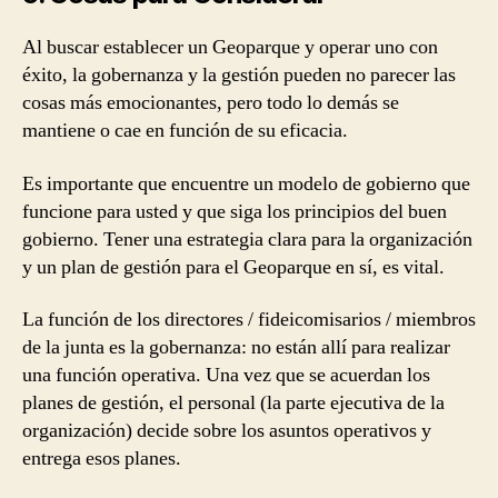
Al buscar establecer un Geoparque y operar uno con
éxito, la gobernanza y la gestión pueden no parecer las
cosas más emocionantes, pero todo lo demás se
mantiene o cae en función de su eficacia.
Es importante que encuentre un modelo de gobierno que
funcione para usted y que siga los principios del buen
gobierno. Tener una estrategia clara para la organización
y un plan de gestión para el Geoparque en sí, es vital.
La función de los directores / fideicomisarios / miembros
de la junta es la gobernanza: no están allí para realizar
una función operativa. Una vez que se acuerdan los
planes de gestión, el personal (la parte ejecutiva de la
organización) decide sobre los asuntos operativos y
entrega esos planes.