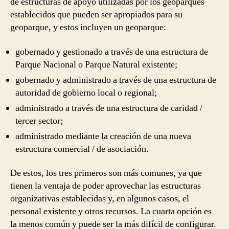
de estructuras de apoyo utilizadas por los geoparques
establecidos que pueden ser apropiados para su
geoparque, y estos incluyen un geoparque:
gobernado y gestionado a través de una estructura de
Parque Nacional o Parque Natural existente;
gobernado y administrado a través de una estructura de
autoridad de gobierno local o regional;
administrado a través de una estructura de caridad /
tercer sector;
administrado mediante la creación de una nueva
estructura comercial / de asociación.
De estos, los tres primeros son más comunes, ya que
tienen la ventaja de poder aprovechar las estructuras
organizativas establecidas y, en algunos casos, el
personal existente y otros recursos. La cuarta opción es
la menos común y puede ser la más difícil de configurar.