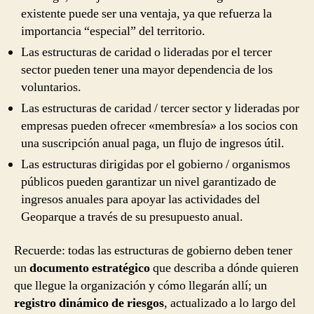
existente puede ser una ventaja, ya que refuerza la
importancia “especial” del territorio.
Las estructuras de caridad o lideradas por el tercer
sector pueden tener una mayor dependencia de los
voluntarios.
Las estructuras de caridad / tercer sector y lideradas por
empresas pueden ofrecer «membresía» a los socios con
una suscripción anual paga, un flujo de ingresos útil.
Las estructuras dirigidas por el gobierno / organismos
públicos pueden garantizar un nivel garantizado de
ingresos anuales para apoyar las actividades del
Geoparque a través de su presupuesto anual.
Recuerde: todas las estructuras de gobierno deben tener
un
documento estratégico
que describa a dónde quieren
que llegue la organización y cómo llegarán allí; un
registro dinámico de riesgos
, actualizado a lo largo del