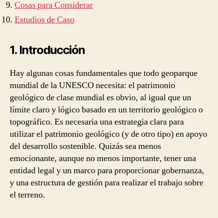
Cosas para Considerar
Estudios de Caso
1. Introducción
Hay algunas cosas fundamentales que todo geoparque
mundial de la UNESCO necesita: el patrimonio
geológico de clase mundial es obvio, al igual que un
límite claro y lógico basado en un territorio geológico o
topográfico. Es necesaria una estrategia clara para
utilizar el patrimonio geológico (y de otro tipo) en apoyo
del desarrollo sostenible. Quizás sea menos
emocionante, aunque no menos importante, tener una
entidad legal y un marco para proporcionar gobernanza,
y una estructura de gestión para realizar el trabajo sobre
el terreno.