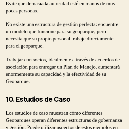
Evite que demasiada autoridad esté en manos de muy
pocas personas.
No existe una estructura de gestión perfecta: encuentre
un modelo que funcione para su geoparque, pero
necesita que su propio personal trabaje directamente
para el geoparque.
Trabajar con socios, idealmente a través de acuerdos de
asociación para entregar un Plan de Manejo, aumentará
enormemente su capacidad y la efectividad de su
Geoparque.
10. Estudios de Caso
Los estudios de caso muestran cómo diferentes
Geoparques operan diferentes estructuras de gobernanza
y gestión. Puede utilizar aspectos de estos ejemplos en