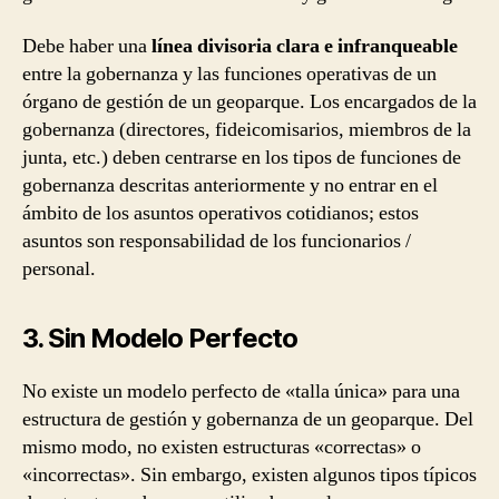
Debe haber una
línea divisoria clara e infranqueable
entre la gobernanza y las funciones operativas de un
órgano de gestión de un geoparque. Los encargados de la
gobernanza (directores, fideicomisarios, miembros de la
junta, etc.) deben centrarse en los tipos de funciones de
gobernanza descritas anteriormente y no entrar en el
ámbito de los asuntos operativos cotidianos; estos
asuntos son responsabilidad de los funcionarios /
personal.
3. Sin Modelo Perfecto
No existe un modelo perfecto de «talla única» para una
estructura de gestión y gobernanza de un geoparque. Del
mismo modo, no existen estructuras «correctas» o
«incorrectas». Sin embargo, existen algunos tipos típicos