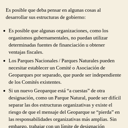
Es posible que deba pensar en algunas cosas al
desarrollar sus estructuras de gobierno:
Es posible que algunas organizaciones, como los
organismos gubernamentales, no puedan utilizar
determinadas fuentes de financiación u obtener
ventajas fiscales.
Los Parques Nacionales / Parques Naturales pueden
necesitar establecer un Comité o Asociación de
Geoparques por separado, que puede ser independiente
de los Comités existentes.
Si un nuevo Geoparque está “a cuestas” de otra
designación, como un Parque Natural, puede ser difícil
separar las dos estructuras organizativas y existe el
riesgo de que el mensaje del Geoparque se “pierda” en
las responsabilidades organizativas más amplias. Sin
embargo, trabajar con un límite de designación