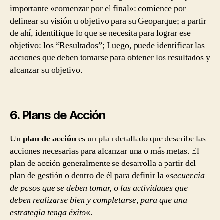
importante «comenzar por el final»: comience por
delinear su visión u objetivo para su Geoparque; a partir
de ahí, identifique lo que se necesita para lograr ese
objetivo: los “Resultados”; Luego, puede identificar las
acciones que deben tomarse para obtener los resultados y
alcanzar su objetivo.
6. Plans de Acción
Un
plan de acción
es un plan detallado que describe las
acciones necesarias para alcanzar una o más metas. El
plan de acción generalmente se desarrolla a partir del
plan de gestión o dentro de él para definir la «
secuencia
de pasos que se deben tomar, o las actividades que
deben realizarse bien y completarse, para que una
estrategia tenga éxito
«.