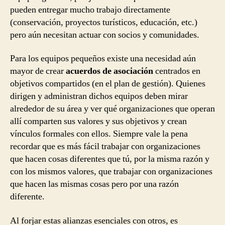
pueden entregar mucho trabajo directamente
(conservación, proyectos turísticos, educación, etc.)
pero aún necesitan actuar con socios y comunidades.
Para los equipos pequeños existe una necesidad aún
mayor de crear
acuerdos de asociación
centrados en
objetivos compartidos (en el plan de gestión). Quienes
dirigen y administran dichos equipos deben mirar
alrededor de su área y ver qué organizaciones que operan
allí comparten sus valores y sus objetivos y crean
vínculos formales con ellos. Siempre vale la pena
recordar que es más fácil trabajar con organizaciones
que hacen cosas diferentes que tú, por la misma razón y
con los mismos valores, que trabajar con organizaciones
que hacen las mismas cosas pero por una razón
diferente.
Al forjar estas alianzas esenciales con otros, es