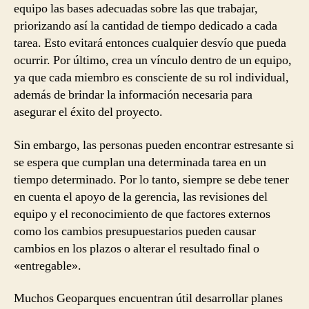
equipo las bases adecuadas sobre las que trabajar,
priorizando así la cantidad de tiempo dedicado a cada
tarea. Esto evitará entonces cualquier desvío que pueda
ocurrir. Por último, crea un vínculo dentro de un equipo,
ya que cada miembro es consciente de su rol individual,
además de brindar la información necesaria para
asegurar el éxito del proyecto.
Sin embargo, las personas pueden encontrar estresante si
se espera que cumplan una determinada tarea en un
tiempo determinado. Por lo tanto, siempre se debe tener
en cuenta el apoyo de la gerencia, las revisiones del
equipo y el reconocimiento de que factores externos
como los cambios presupuestarios pueden causar
cambios en los plazos o alterar el resultado final o
«entregable».
Muchos Geoparques encuentran útil desarrollar planes