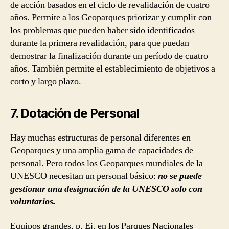
de acción basados ​​en el ciclo de revalidación de cuatro
años. Permite a los Geoparques priorizar y cumplir con
los problemas que pueden haber sido identificados
durante la primera revalidación, para que puedan
demostrar la finalización durante un período de cuatro
años. También permite el establecimiento de objetivos a
corto y largo plazo.
7. Dotación de Personal
Hay muchas estructuras de personal diferentes en
Geoparques y una amplia gama de capacidades de
personal. Pero todos los Geoparques mundiales de la
UNESCO necesitan un personal básico:
no se puede
gestionar una designación de la UNESCO solo con
voluntarios.
Equipos grandes, p. Ej. en los Parques Nacionales