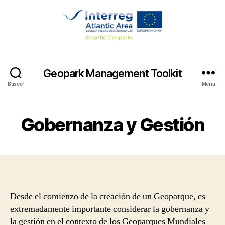
Geopark Management Toolkit
Buscar
Menú
Gobernanza y Gestión
Desde el comienzo de la creación de un Geoparque, es
extremadamente importante considerar la gobernanza y
la gestión en el contexto de los Geoparques Mundiales