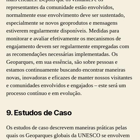
representantes da comunidade estão envolvidos,
normalmente esse envolvimento deve ser sustentado,
especialmente se novos geoprodutos e mensagens
estiverem regularmente disponíveis. Medidas para
monitorar e avaliar efetivamente os mecanismos de
engajamento devem ser regularmente empregadas com
as recomendações necessárias implementadas. Os
Geoparques, em sua essência, são sobre pessoas e
estamos continuamente buscando encontrar maneiras
novas, inovadoras e eficazes de manter nossos visitantes
e comunidades envolvidos e engajados – este será um
processo contínuo e em evolução.
9. Estudos de Caso
Os estudos de caso descrevem maneiras práticas pelas
quais os Geoparques globais da UNESCO se envolvem