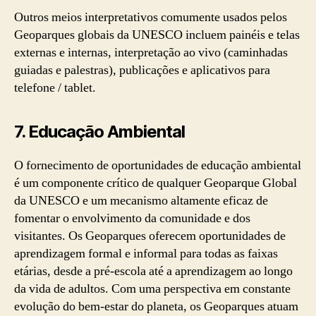
Outros meios interpretativos comumente usados ​​pelos
Geoparques globais da UNESCO incluem painéis e telas
externas e internas, interpretação ao vivo (caminhadas
guiadas e palestras), publicações e aplicativos para
telefone / tablet.
7.
Educação Ambiental
O fornecimento de oportunidades de educação ambiental
é um componente crítico de qualquer Geoparque Global
da UNESCO e um mecanismo altamente eficaz de
fomentar o envolvimento da comunidade e dos
visitantes. Os Geoparques oferecem oportunidades de
aprendizagem formal e informal para todas as faixas
etárias, desde a pré-escola até a aprendizagem ao longo
da vida de adultos. Com uma perspectiva em constante
evolução do bem-estar do planeta, os Geoparques atuam