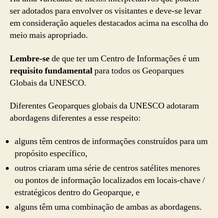
ser adotados para envolver os visitantes e deve-se levar
em consideração aqueles destacados acima na escolha do
meio mais apropriado.
Lembre-se
de que ter um Centro de Informações é um
requisito fundamental
para todos os Geoparques
Globais da UNESCO.
Diferentes Geoparques globais da UNESCO adotaram
abordagens diferentes a esse respeito:
alguns têm centros de informações construídos para um
propósito específico,
outros criaram uma série de centros satélites menores
ou pontos de informação localizados em locais-chave /
estratégicos dentro do Geoparque, e
alguns têm uma combinação de ambas as abordagens.