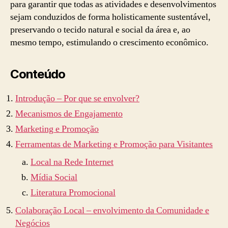
para garantir que todas as atividades e desenvolvimentos
sejam conduzidos de forma holisticamente sustentável,
preservando o tecido natural e social da área e, ao
mesmo tempo, estimulando o crescimento econômico.
Conteúdo
Introdução – Por que se envolver?
Mecanismos de Engajamento
Marketing e Promoção
Ferramentas de Marketing e Promoção para Visitantes
Local na Rede Internet
Mídia Social
Literatura Promocional
Colaboração Local – envolvimento da Comunidade e
Negócios