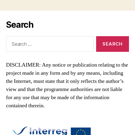
Search
Search
for:
DISCLAIMER: Any notice or publication relating to the
project made in any form and by any means, including
the Internet, must state that it only reflects the author’s
view and that the programme authorities are not liable
for any use that may be made of the information
contained therein.