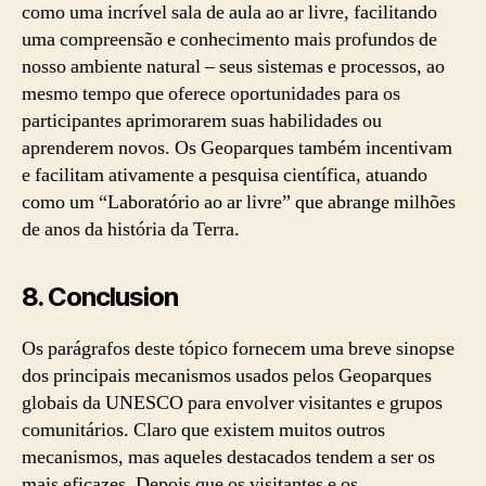
como uma incrível sala de aula ao ar livre, facilitando
uma compreensão e conhecimento mais profundos de
nosso ambiente natural – seus sistemas e processos, ao
mesmo tempo que oferece oportunidades para os
participantes aprimorarem suas habilidades ou
aprenderem novos. Os Geoparques também incentivam
e facilitam ativamente a pesquisa científica, atuando
como um “Laboratório ao ar livre” que abrange milhões
de anos da história da Terra.
8. Conclusion
Os parágrafos deste tópico fornecem uma breve sinopse
dos principais mecanismos usados ​​pelos Geoparques
globais da UNESCO para envolver visitantes e grupos
comunitários. Claro que existem muitos outros
mecanismos, mas aqueles destacados tendem a ser os
mais eficazes. Depois que os visitantes e os