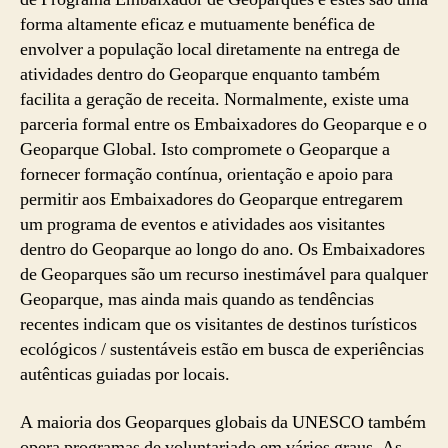
forma altamente eficaz e mutuamente benéfica de
envolver a população local diretamente na entrega de
atividades dentro do Geoparque enquanto também
facilita a geração de receita. Normalmente, existe uma
parceria formal entre os Embaixadores do Geoparque e o
Geoparque Global. Isto compromete o Geoparque a
fornecer formação contínua, orientação e apoio para
permitir aos Embaixadores do Geoparque entregarem
um programa de eventos e atividades aos visitantes
dentro do Geoparque ao longo do ano. Os Embaixadores
de Geoparques são um recurso inestimável para qualquer
Geoparque, mas ainda mais quando as tendências
recentes indicam que os visitantes de destinos turísticos
ecológicos / sustentáveis ​​estão em busca de experiências
autênticas guiadas por locais.
A maioria dos Geoparques globais da UNESCO também
opera programas de voluntariado em vários graus. As