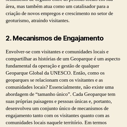
área, mas também atua como um catalisador para a
criação de novos empregos e crescimento no setor de
geoturismo, atraindo visitantes.
2.
Mecanismos de Engajamento
Envolver-se com visitantes e comunidades locais e
compartilhar as histórias de um Geoparque é um aspecto
fundamental da operação e gestão de qualquer
Geoparque Global da UNESCO. Então, como os
geoparques se relacionam com os visitantes e as
comunidades locais? Essencialmente, não existe uma
abordagem de “tamanho único”. Cada Geoparque tem
suas próprias paisagens e pessoas únicas e, portanto,
desenvolveu um conjunto único de mecanismos de
engajamento tanto com os visitantes quanto com as
comunidades locais naquele território. Em termos