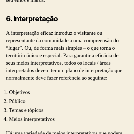
seu ethos e marca.
6.
Interpretação
A interpretação eficaz introduz o visitante ou
representante da comunidade a uma compreensão do
“lugar”. Ou, de forma mais simples – o que torna o
território único e especial. Para garantir a eficácia de
seus meios interpretativos, todos os locais / áreas
interpretados devem ter um plano de interpretação que
normalmente deve fazer referência ao seguinte:
Objetivos
Público
Temas e tópicos
Meios interpretativos
Há uma variedade de meios interpretativos que podem