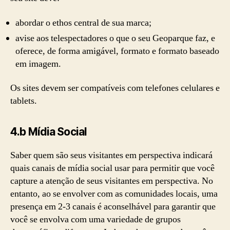
abordar o ethos central de sua marca;
avise aos telespectadores o que o seu Geoparque faz, e
oferece, de forma amigável, formato e formato baseado
em imagem.
Os sites devem ser compatíveis com telefones celulares e
tablets.
4.b Mídia Social
Saber quem são seus visitantes em perspectiva indicará
quais canais de mídia social usar para permitir que você
capture a atenção de seus visitantes em perspectiva. No
entanto, ao se envolver com as comunidades locais, uma
presença em 2-3 canais é aconselhável para garantir que
você se envolva com uma variedade de grupos