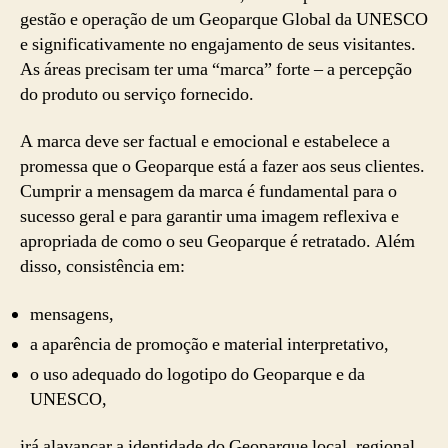
gestão e operação de um Geoparque Global da UNESCO
e significativamente no engajamento de seus visitantes.
As áreas precisam ter uma “marca” forte – a percepção
do produto ou serviço fornecido.
A marca deve ser factual e emocional e estabelece a
promessa que o Geoparque está a fazer aos seus clientes.
Cumprir a mensagem da marca é fundamental para o
sucesso geral e para garantir uma imagem reflexiva e
apropriada de como o seu Geoparque é retratado. Além
disso, consistência em:
mensagens,
a aparência de promoção e material interpretativo,
o uso adequado do logotipo do Geoparque e da
UNESCO,
irá alavancar a identidade do Geoparque local, regional,