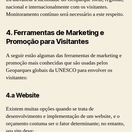
nacional e internacionalmente com os visitantes.
Monitoramento contínuo será necessário a este respeito.
4.
Ferramentas de Marketing e
Promoção para Visitantes
A seguir estão algumas das ferramentas de marketing e
promoção mais conhecidas que são usadas pelos
Geoparques globais da UNESCO para envolver os
visitantes:
4.a Website
Existem muitas opções quando se trata de
desenvolvimento e implementação de um website, e o
orçamento costuma ser o fator determinante; no entanto,
seu site deve: