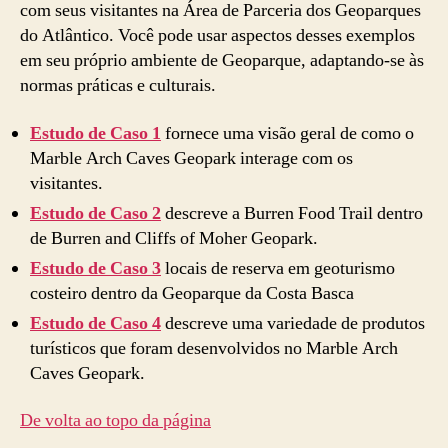
com seus visitantes na Área de Parceria dos Geoparques
do Atlântico. Você pode usar aspectos desses exemplos
em seu próprio ambiente de Geoparque, adaptando-se às
normas práticas e culturais.
Estudo de Caso 1
fornece uma visão geral de como o
Marble Arch Caves Geopark interage com os
visitantes.
Estudo de Caso 2
descreve a Burren Food Trail dentro
de Burren and Cliffs of Moher Geopark.
Estudo de Caso 3
locais de reserva em geoturismo
costeiro dentro da Geoparque da Costa Basca
Estudo de Caso 4
descreve uma variedade de produtos
turísticos que foram desenvolvidos no Marble Arch
Caves Geopark.
De volta ao topo da página