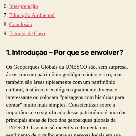
Interpretação
Educação Ambiental
Conclusão
Estudos de Caso
1.
Introdução – Por que se envolver?
Os Geoparques Globais da UNESCO são, sem surpresa,
áreas com um patrimônio geológico único e rico, mas
também são áreas tipicamente com um patrimônio
cultural, histórico e ecológico igualmente diverso e
interessante ou colocam “paisagens com histórias para
contar” muito mais simples. Conscientizar sobre a
importância e o significado desse patrimônio é uma das
principais áreas de foco dos geoparques globais da
UNESCO. Isso não só incentiva e fomenta um
sentimento de orgulho entre as pessoas locais em sua