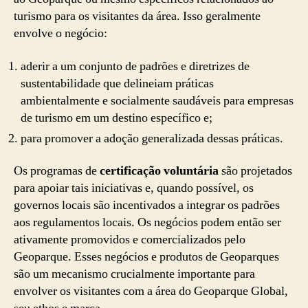
turismo para os visitantes da área. Isso geralmente
envolve o negócio:
aderir a um conjunto de padrões e diretrizes de
sustentabilidade que delineiam práticas
ambientalmente e socialmente saudáveis ​​para empresas
de turismo em um destino específico e;
para promover a adoção generalizada dessas práticas.
Os programas de
certificação voluntária
são projetados
para apoiar tais iniciativas e, quando possível, os
governos locais são incentivados a integrar os padrões
aos regulamentos locais. Os negócios podem então ser
ativamente promovidos e comercializados pelo
Geoparque. Esses negócios e produtos de Geoparques
são um mecanismo crucialmente importante para
envolver os visitantes com a área do Geoparque Global,