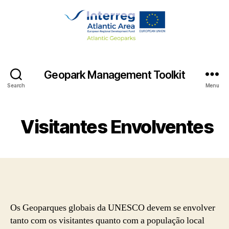
Geopark Management Toolkit
Search
Menu
Visitantes Envolventes
Os Geoparques globais da UNESCO devem se envolver
tanto com os visitantes quanto com a população local