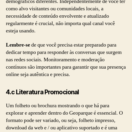
demográficos diferentes. Independentemente de você ter
como alvo visitantes ou comunidades locais, a
necessidade de conteúdo envolvente e atualizado
regularmente é crucial, não importa qual canal você
esteja usando.
Lembre-se
de que você precisa estar preparado para
dedicar tempo para responder às conversas que surgem
nas redes sociais. Monitoramento e moderação
contínuos são importantes para garantir que sua presença
online seja autêntica e precisa.
4.c
Literatura Promocional
Um folheto ou brochura mostrando o que há para
explorar e aprender dentro do Geoparque é essencial. O
formato pode ser variado, ou seja, folheto impresso,
download da web e / ou aplicativo suportado e é uma