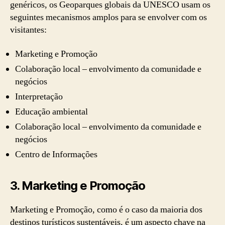
genéricos, os Geoparques globais da UNESCO usam os
seguintes mecanismos amplos para se envolver com os
visitantes:
Marketing e Promoção
Colaboração local – envolvimento da comunidade e
negócios
Interpretação
Educação ambiental
Colaboração local – envolvimento da comunidade e
negócios
Centro de Informações
3.
Marketing e Promoção
Marketing e Promoção, como é o caso da maioria dos
destinos turísticos sustentáveis, é um aspecto chave na