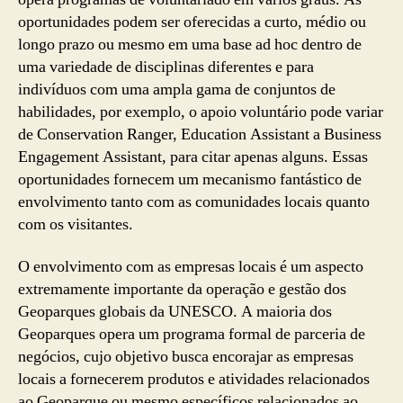
oportunidades podem ser oferecidas a curto, médio ou
longo prazo ou mesmo em uma base ad hoc dentro de
uma variedade de disciplinas diferentes e para
indivíduos com uma ampla gama de conjuntos de
habilidades, por exemplo, o apoio voluntário pode variar
de Conservation Ranger, Education Assistant a Business
Engagement Assistant, para citar apenas alguns. Essas
oportunidades fornecem um mecanismo fantástico de
envolvimento tanto com as comunidades locais quanto
com os visitantes.
O envolvimento com as empresas locais é um aspecto
extremamente importante da operação e gestão dos
Geoparques globais da UNESCO. A maioria dos
Geoparques opera um programa formal de parceria de
negócios, cujo objetivo busca encorajar as empresas
locais a fornecerem produtos e atividades relacionados
ao Geoparque ou mesmo específicos relacionados ao