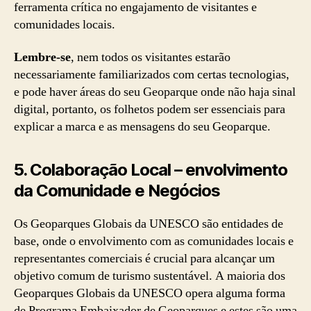
ferramenta crítica no engajamento de visitantes e
comunidades locais.
Lembre-se
, nem todos os visitantes estarão
necessariamente familiarizados com certas tecnologias,
e pode haver áreas do seu Geoparque onde não haja sinal
digital, portanto, os folhetos podem ser essenciais para
explicar a marca e as mensagens do seu Geoparque.
5.
Colaboração Local – envolvimento
da Comunidade e Negócios
Os Geoparques Globais da UNESCO são entidades de
base, onde o envolvimento com as comunidades locais e
representantes comerciais é crucial para alcançar um
objetivo comum de turismo sustentável. A maioria dos
Geoparques Globais da UNESCO opera alguma forma
de Programa Embaixador de Geoparques e estes são uma