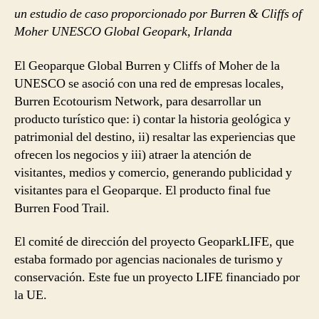
un estudio de caso proporcionado por Burren & Cliffs of
Moher UNESCO Global Geopark, Irlanda
El Geoparque Global Burren y Cliffs of Moher de la
UNESCO se asoció con una red de empresas locales,
Burren Ecotourism Network, para desarrollar un
producto turístico que: i) contar la historia geológica y
patrimonial del destino, ii) resaltar las experiencias que
ofrecen los negocios y iii) atraer la atención de
visitantes, medios y comercio, generando publicidad y
visitantes para el Geoparque. El producto final fue
Burren Food Trail.
El comité de dirección del proyecto GeoparkLIFE, que
estaba formado por agencias nacionales de turismo y
conservación. Este fue un proyecto LIFE financiado por
la UE.