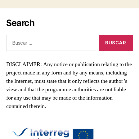
Search
Buscar:
DISCLAIMER: Any notice or publication relating to the
project made in any form and by any means, including
the Internet, must state that it only reflects the author’s
view and that the programme authorities are not liable
for any use that may be made of the information
contained therein.