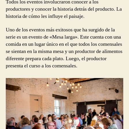
Todos los eventos involucraron conocer a los
productores y conocer la historia detrás del producto. La
historia de cómo les influye el paisaje.
Uno de los eventos más exitosos que ha surgido de la
serie es un evento de «Mesa larga». Este cuenta con una
comida en un lugar único en el que todos los comensales
se sientan en la misma mesa y un productor de alimentos
diferente prepara cada plato. Luego, el productor
presenta el curso a los comensales.