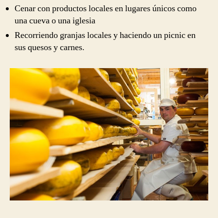
Cenar con productos locales en lugares únicos como
una cueva o una iglesia
Recorriendo granjas locales y haciendo un picnic en
sus quesos y carnes.