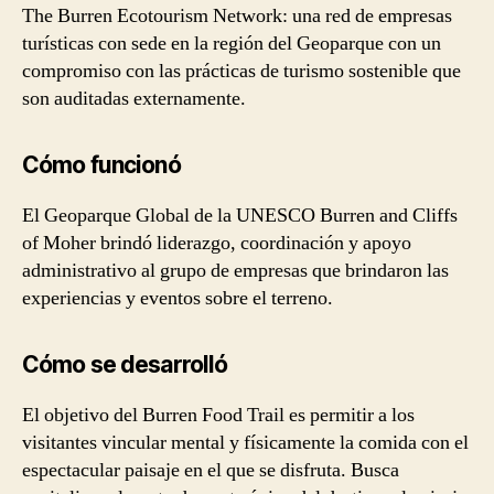
The Burren Ecotourism Network: una red de empresas
turísticas con sede en la región del Geoparque con un
compromiso con las prácticas de turismo sostenible que
son auditadas externamente.
Cómo funcionó
El Geoparque Global de la UNESCO Burren and Cliffs
of Moher brindó liderazgo, coordinación y apoyo
administrativo al grupo de empresas que brindaron las
experiencias y eventos sobre el terreno.
Cómo se desarrolló
El objetivo del Burren Food Trail es permitir a los
visitantes vincular mental y físicamente la comida con el
espectacular paisaje en el que se disfruta. Busca