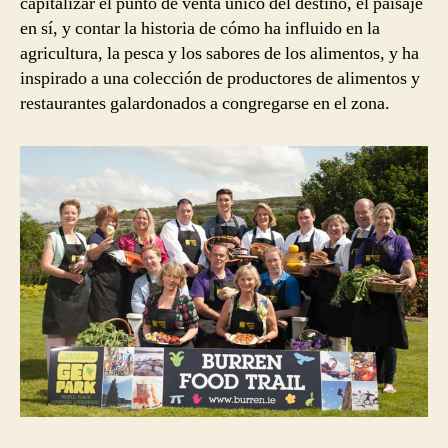
capitalizar el punto de venta único del destino, el paisaje
en sí, y contar la historia de cómo ha influido en la
agricultura, la pesca y los sabores de los alimentos, y ha
inspirado a una colección de productores de alimentos y
restaurantes galardonados a congregarse en el zona.