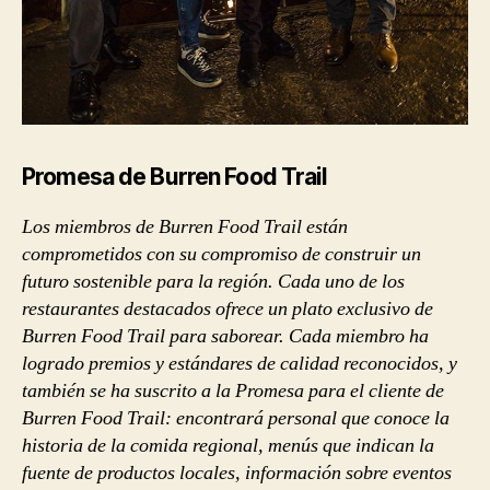
Promesa de Burren Food Trail
Los miembros de Burren Food Trail están
comprometidos con su compromiso de construir un
futuro sostenible para la región. Cada uno de los
restaurantes destacados ofrece un plato exclusivo de
Burren Food Trail para saborear. Cada miembro ha
logrado premios y estándares de calidad reconocidos, y
también se ha suscrito a la Promesa para el cliente de
Burren Food Trail: encontrará personal que conoce la
historia de la comida regional, menús que indican la
fuente de productos locales, información sobre eventos