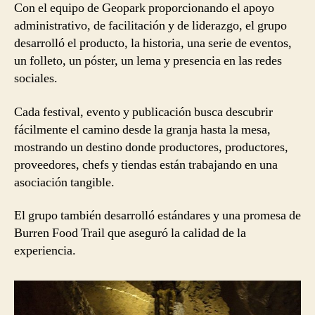
Con el equipo de Geopark proporcionando el apoyo
administrativo, de facilitación y de liderazgo, el grupo
desarrolló el producto, la historia, una serie de eventos,
un folleto, un póster, un lema y presencia en las redes
sociales.
Cada festival, evento y publicación busca descubrir
fácilmente el camino desde la granja hasta la mesa,
mostrando un destino donde productores, productores,
proveedores, chefs y tiendas están trabajando en una
asociación tangible.
El grupo también desarrolló estándares y una promesa de
Burren Food Trail que aseguró la calidad de la
experiencia.