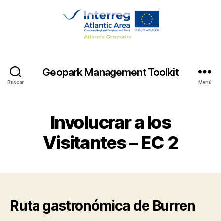
Geopark Management Toolkit
Buscar
Menú
Involucrar a los
Visitantes – EC 2
Ruta gastronómica de Burren