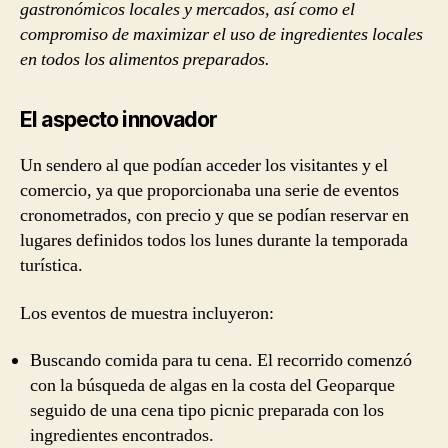
gastronómicos locales y mercados, así como el
compromiso de maximizar el uso de ingredientes locales
en todos los alimentos preparados.
El aspecto innovador
Un sendero al que podían acceder los visitantes y el
comercio, ya que proporcionaba una serie de eventos
cronometrados, con precio y que se podían reservar en
lugares definidos todos los lunes durante la temporada
turística.
Los eventos de muestra incluyeron:
Buscando comida para tu cena. El recorrido comenzó
con la búsqueda de algas en la costa del Geoparque
seguido de una cena tipo picnic preparada con los
ingredientes encontrados.