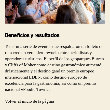
Beneficios y resultados
Tener una serie de eventos que respaldaron un folleto de
ruta creó un verdadero revuelo entre periodistas y
operadores turísticos. El perfil de los geoparques Burren
y Cliffs of Moher como destino gastronómico aumentó
drásticamente y el destino ganó un premio europeo
internacional EDEN, como destino europeo de
excelencia para la gastronomía, así como un premio
nacional «Foodie Town».
Volver al inicio de la página